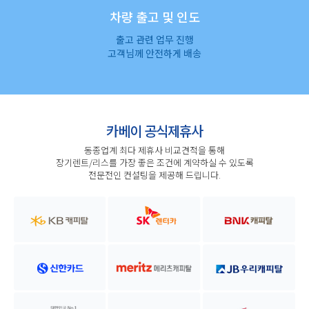
차량 출고 및 인도
출고 관련 업무 진행
고객님께 안전하게 배송
카베이 공식제휴사
동종업계 최다 제휴사 비교견적을 통해
장기렌트/리스를 가장 좋은 조건에 계약하실 수 있도록
전문전인 컨설팅을 제공해 드립니다.