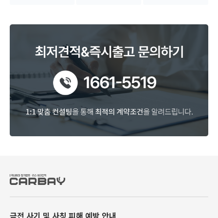
금전 사기 및 사칭 피해 예방 안내