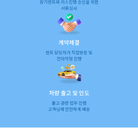
장기렌트와 리스진행 승인을 위한
서류심사
계약체결
렌트 담당자가 직접방문 및
전자약정 진행
차량 출고 및 인도
출고 관련 업무 진행
고객님께 안전하게 배송