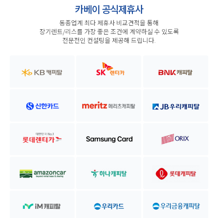
카베이 공식제휴사
동종업계 최다 제휴사 비교견적을 통해
장기렌트/리스를 가장 좋은 조건에 계약하실 수 있도록
전문전인 컨설팅을 제공해 드립니다.