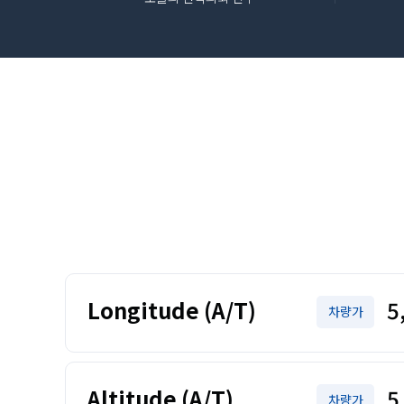
Longitude (A/T)
5
차량가
Altitude (A/T)
5
차량가