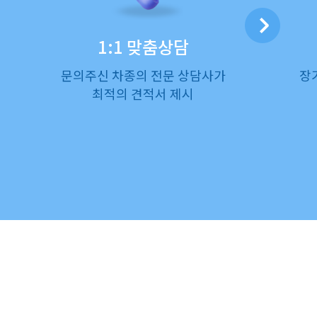
1:1 맞춤상담
문의주신 차종의 전문 상담사가
장
최적의 견적서 제시