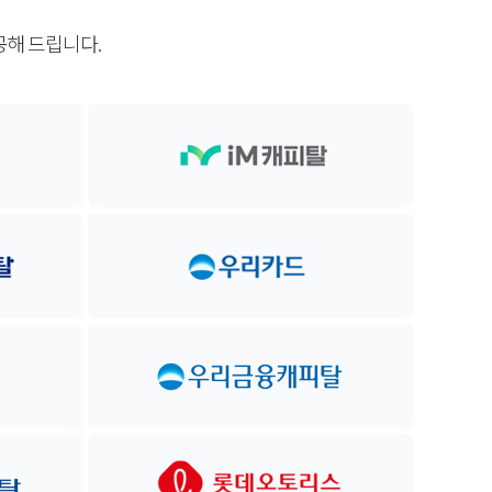
공해 드립니다.