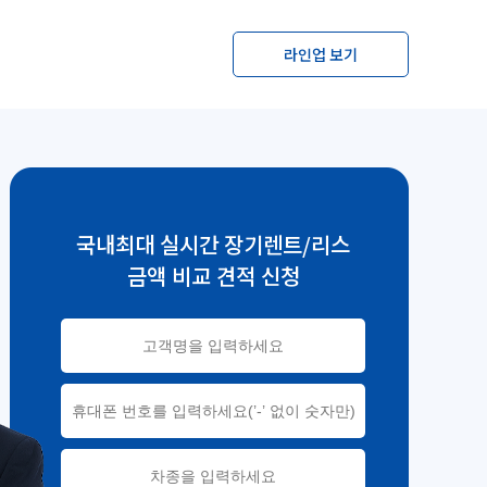
라인업 보기
국내최대 실시간 장기렌트/리스
금액 비교 견적 신청