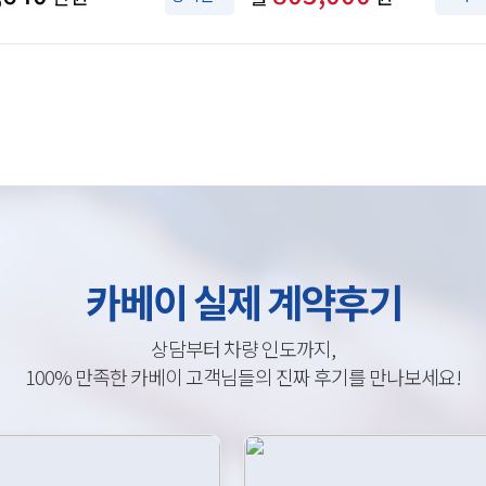
카베이 실제 계약후기
상담부터 차량 인도까지,
100% 만족한 카베이 고객님들의 진짜 후기를 만나보세요!