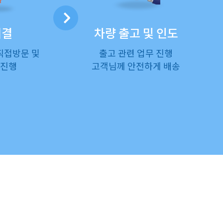
체결
차량 출고 및 인도
직접방문 및
출고 관련 업무 진행
 진행
고객님께 안전하게 배송