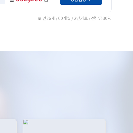
※ 만26세 / 60개월 / 2만키로 / 선납금30%