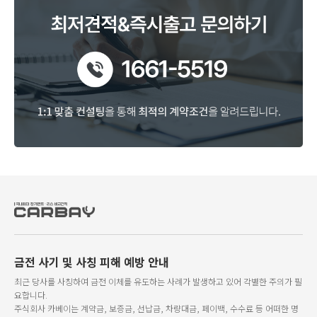
금전 사기 및 사칭 피해 예방 안내
최근 당사를 사칭하여 금전 이체를 유도하는 사례가 발생하고 있어 각별한 주의가 필
요합니다.
주식회사 카베이는 계약금, 보증금, 선납금, 차량대금, 페이백, 수수료 등 어떠한 명