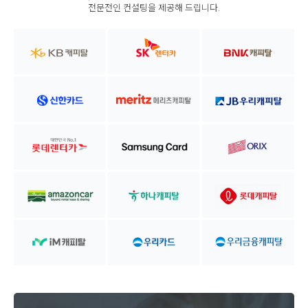
전문전인 컨설팅을 제공해 드립니다.