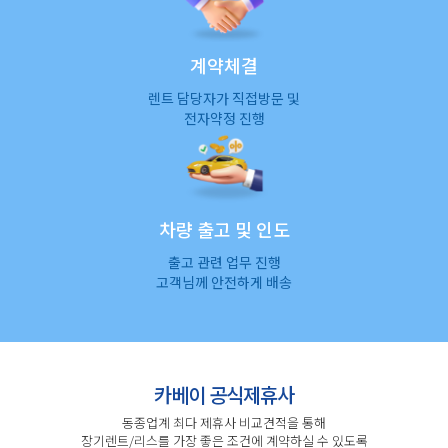
계약체결
렌트 담당자가 직접방문 및
전자약정 진행
차량 출고 및 인도
출고 관련 업무 진행
고객님께 안전하게 배송
카베이 공식제휴사
동종업계 최다 제휴사 비교견적을 통해
장기렌트/리스를 가장 좋은 조건에 계약하실 수 있도록