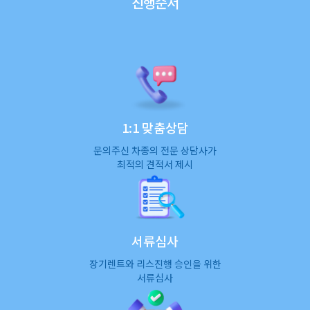
진행순서
1:1 맞춤상담
문의주신 차종의 전문 상담사가
최적의 견적서 제시
서류심사
장기렌트와 리스진행 승인을 위한
서류심사