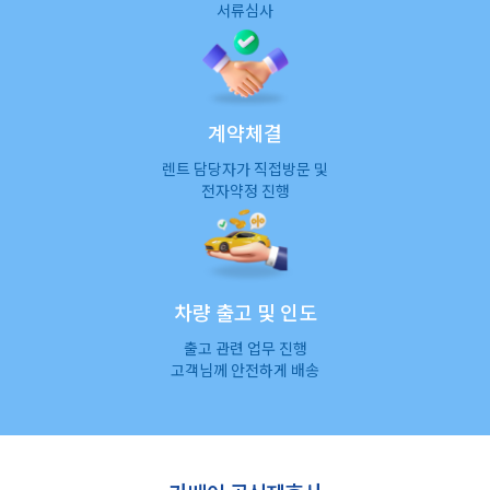
서류심사
계약체결
렌트 담당자가 직접방문 및
전자약정 진행
차량 출고 및 인도
출고 관련 업무 진행
고객님께 안전하게 배송