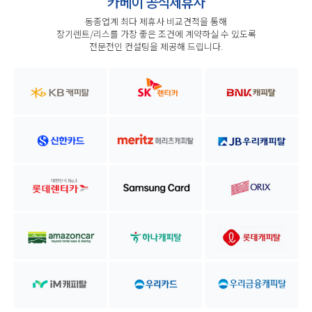
카베이 공식제휴사
동종업계 최다 제휴사 비교견적을 통해
장기렌트/리스를 가장 좋은 조건에 계약하실 수 있도록
전문전인 컨설팅을 제공해 드립니다.