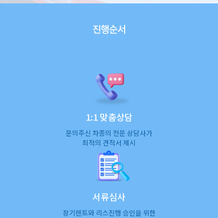
진행순서
1:1 맞춤상담
문의주신 차종의 전문 상담사가
최적의 견적서 제시
서류심사
장기렌트와 리스진행 승인을 위한