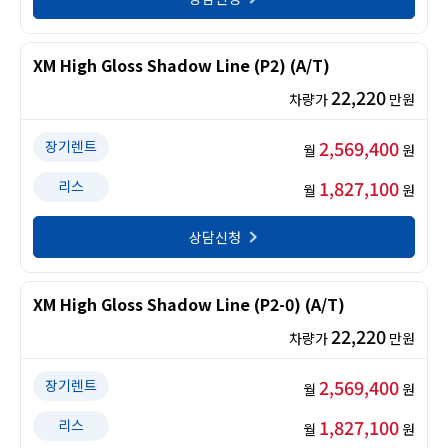
XM High Gloss Shadow Line (P2) (A/T)
22,220
차량가
만원
2,569,400
장기렌트
월
원
1,827,100
리스
월
원
상담신청
XM High Gloss Shadow Line (P2-0) (A/T)
22,220
차량가
만원
2,569,400
장기렌트
월
원
1,827,100
리스
월
원