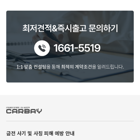
금전 사기 및 사칭 피해 예방 안내