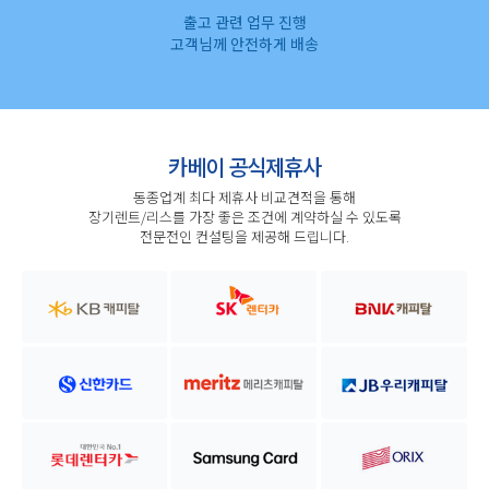
출고 관련 업무 진행
고객님께 안전하게 배송
카베이 공식제휴사
동종업계 최다 제휴사 비교견적을 통해
장기렌트/리스를 가장 좋은 조건에 계약하실 수 있도록
전문전인 컨설팅을 제공해 드립니다.