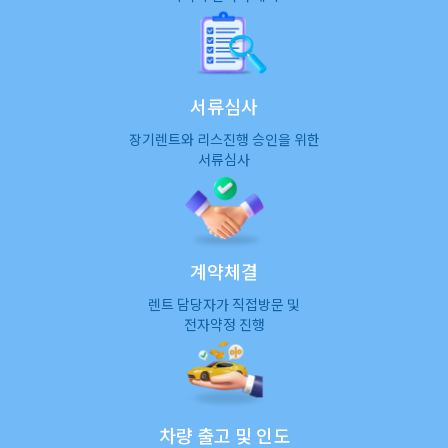
서류심사
장기렌트와 리스진행 승인을 위한
서류심사
계약체결
렌트 담당자가 직접방문 및
전자약정 진행
차량 출고 및 인도